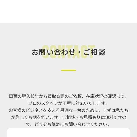
Contact
お問い合わせ・ご相談
車両の導入検討から買取査定のご依頼、在庫状況の確認まで、
プロのスタッフが丁寧に対応いたします。
お客様のビジネスを支える最適な一台のために、まずは私たち
が詳しくお話を伺います。ご相談・お見積もりは無料ですの
で、どうぞお気軽にお問い合わせください。