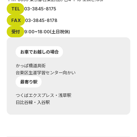
TEL
03-3845-8175
FAX
03-3845-8178
受付
9:00~18:00(土日祝休)
お車でお越しの場合
かっぱ橋道具街
台東区生涯学習センター向かい
最寄り駅
つくばエクスプレス・浅草駅
日比谷線・入谷駅