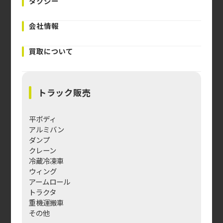
タクシー
会社情報
買取について
トラック販売
平ボディ
アルミバン
ダンプ
クレーン
冷蔵冷凍車
ウィング
アームロール
トラクタ
重機運搬車
その他