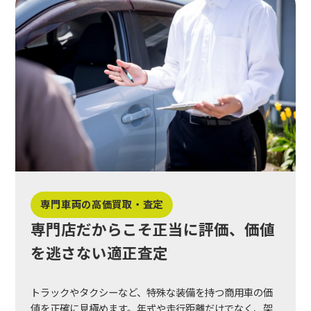
専門車両の高価買取・査定
専門店だからこそ正当に評価、価値
を逃さない適正査定
トラックやタクシーなど、特殊な装備を持つ商用車の価
値を正確に見極めます。年式や走行距離だけでなく、架