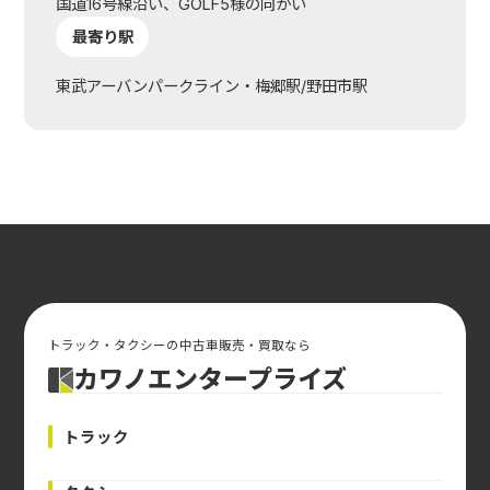
国道16号線沿い、GOLF5様の向かい
最寄り駅
東武アーバンパークライン・梅郷駅/野田市駅
トラック・タクシーの中古車販売・買取なら
カワノエンタープライズ
トラック