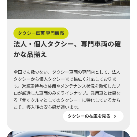
タクシー車両 専門販売
法人・個人タクシー、専門車両の確
かな品揃え
全国でも数少ない、タクシー車両の専門店として、法人
タクシーから個人タクシーまで幅広く対応しておりま
す。営業車特有の装備やメンテナンス状況を熟知したプ
ロが厳選した車両のみをラインナップ。乗用車とは異な
る「働くクルマとしてのタクシー」に特化しているから
こそ、導入後の安心感が違います。
タクシーの在庫を見る