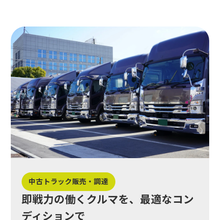
中古トラック販売・調達
即戦力の働くクルマを、最適なコン
ディションで