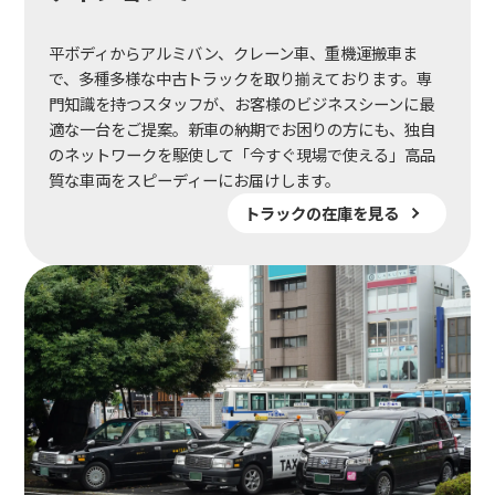
平ボディからアルミバン、クレーン車、重機運搬車ま
で、多種多様な中古トラックを取り揃えております。専
門知識を持つスタッフが、お客様のビジネスシーンに最
適な一台をご提案。新車の納期でお困りの方にも、独自
のネットワークを駆使して「今すぐ現場で使える」高品
質な車両をスピーディーにお届けします。
トラックの在庫を見る