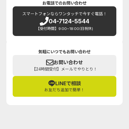
お電話でのお問い合わせ
スマートフォンなら
ワンタッチで今すぐ電話！
04-7124-5544
【受付時間】9:00~18:00(日祝休)
気軽にいつでもお問い合わせ
お問い合わせ
【24時間受付】メールでやりとり！
LINEで相談
お友だち追加で簡単！