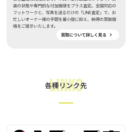
装の状態や専門的な付加価値をプラス査定。全国対応の
フットワークと、写真を送るだけの「LINE査定」で、お
忙しいオーナー様の手間を最小限に抑え、納得の買取価
格をご提示いたします。
買取について詳しく見る
Links
各種リンク先