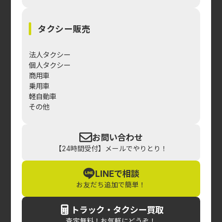
タクシー販売
法人タクシー
個人タクシー
商用車
乗用車
軽自動車
その他
お問い合わせ
【24時間受付】メールでやりとり！
LINEで相談
お友だち追加で簡単！
トラック・タクシー買取
査定無料！お気軽にどうぞ！