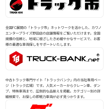
全国FC展開の「トラック市」ネットワークを活かした、カワノ
エンタープライズ野田店の店舗情報をご覧いただけます。全国
規模の信頼と、地域に根ざしたきめ細やかなサービスで、お客
様の最適な車両探しをサポートいたします。
中古トラック専門サイト「トラックバンク」内の当社専用ペー
ジ（トラック広場）です。人気メーカーからクレーン車、ダン
プ、特殊車両まで、圧倒的な品揃えを掲載。カテゴリー別の詳
細検索で、お探しの即戦力車両が必ず見つかります。