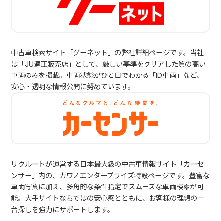
中古車検索サイト「グーネット」の弊社詳細ページです。当社
は「JU適正販売店」として、厳しい基準をクリアした質の高い
車両のみを掲載。車両状態がひと目でわかる「ID車両」など、
安心・透明な情報公開に努めています。
リクルートが運営する日本最大級の中古車情報サイト「カーセ
ンサー」内の、カワノエンタープライズ特設ページです。豊富な
車両写真に加え、多角的な条件指定でスムーズな車両検索が可
能。大手サイトならではの安心感とともに、お客様の理想の一
台探しを強力にサポートします。